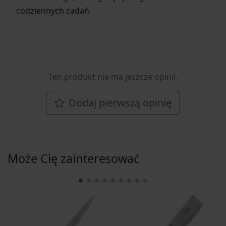
codziennych zadań.
Ten produkt nie ma jeszcze opinii.
Dodaj pierwszą opinię
Może Cię zainteresować