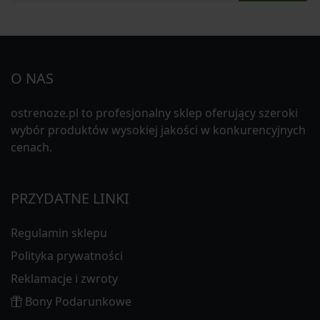
O NAS
ostrenoze.pl to profesjonalny sklep oferujący szeroki
wybór produktów wysokiej jakości w konkurencyjnych
cenach.
PRZYDATNE LINKI
Regulamin sklepu
Polityka prywatności
Reklamacje i zwroty
Bony Podarunkowe