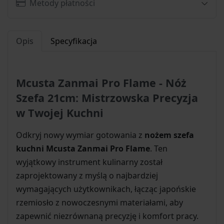
Metody płatności
Opis
Specyfikacja
Mcusta Zanmai Pro Flame - Nóż
Szefa 21cm: Mistrzowska Precyzja
w Twojej Kuchni
Odkryj nowy wymiar gotowania z
nożem szefa
kuchni Mcusta Zanmai Pro Flame
. Ten
wyjątkowy instrument kulinarny został
zaprojektowany z myślą o najbardziej
wymagających użytkownikach, łącząc japońskie
rzemiosło z nowoczesnymi materiałami, aby
zapewnić niezrównaną precyzję i komfort pracy.