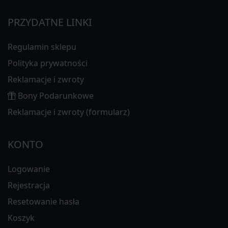
PRZYDATNE LINKI
Regulamin sklepu
Polityka prywatności
Reklamacje i zwroty
Bony Podarunkowe
Reklamacje i zwroty (formularz)
KONTO
Logowanie
Rejestracja
Resetowanie hasła
Koszyk