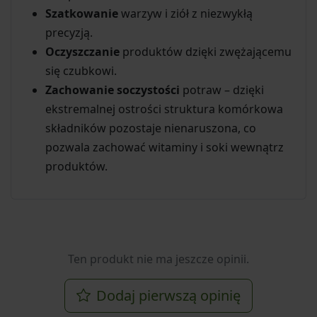
Szatkowanie
warzyw i ziół z niezwykłą
precyzją.
Oczyszczanie
produktów dzięki zwężającemu
się czubkowi.
Zachowanie soczystości
potraw – dzięki
ekstremalnej ostrości struktura komórkowa
składników pozostaje nienaruszona, co
pozwala zachować witaminy i soki wewnątrz
produktów.
Ten produkt nie ma jeszcze opinii.
Dodaj pierwszą opinię