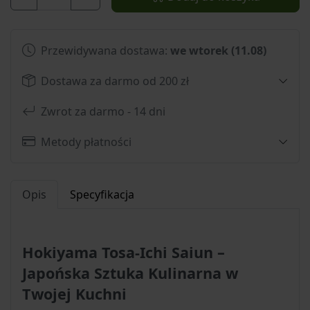
Przewidywana dostawa:
we wtorek (11.08)
Dostawa za darmo od 200 zł
Zwrot za darmo - 14 dni
Metody płatności
Opis
Specyfikacja
Hokiyama Tosa-Ichi Saiun –
Japońska Sztuka Kulinarna w
Twojej Kuchni