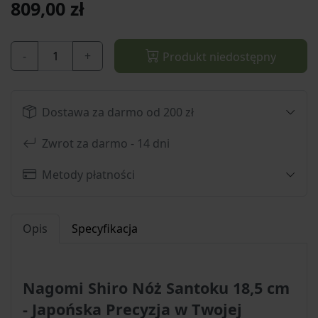
809,00 zł
-
+
Produkt niedostępny
Dostawa za darmo od 200 zł
Zwrot za darmo - 14 dni
Metody płatności
Opis
Specyfikacja
Nagomi Shiro Nóż Santoku 18,5 cm
- Japońska Precyzja w Twojej