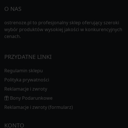
O NAS
ostrenoze.pl to profesjonalny sklep oferujący szeroki
wybór produktów wysokiej jakości w konkurencyjnych
cenach.
PRZYDATNE LINKI
Regulamin sklepu
Polityka prywatności
Reklamacje i zwroty
Bony Podarunkowe
Reklamacje i zwroty (formularz)
KONTO