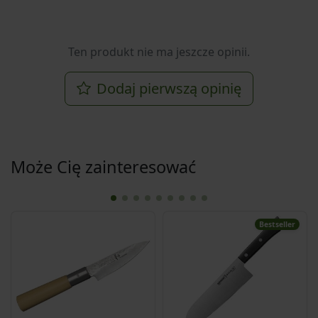
Ten produkt nie ma jeszcze opinii.
Dodaj pierwszą opinię
Może Cię zainteresować
Bestseller