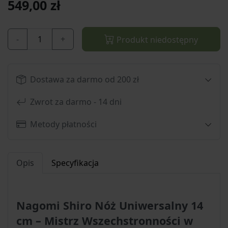
549,00 zł
-
+
Produkt niedostępny
Dostawa za darmo od 200 zł
Zwrot za darmo - 14 dni
Metody płatności
Opis
Specyfikacja
Nagomi Shiro Nóż Uniwersalny 14
cm – Mistrz Wszechstronności w