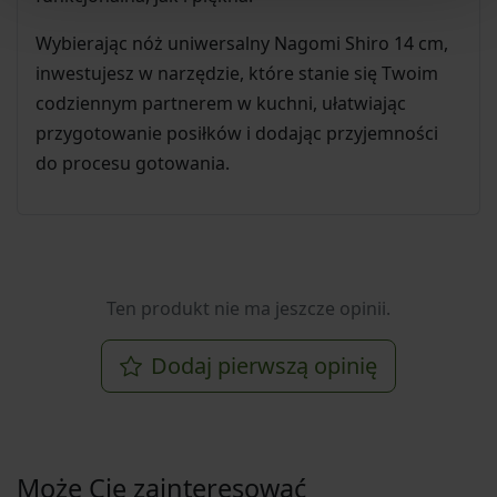
Wybierając nóż uniwersalny Nagomi Shiro 14 cm,
inwestujesz w narzędzie, które stanie się Twoim
codziennym partnerem w kuchni, ułatwiając
przygotowanie posiłków i dodając przyjemności
do procesu gotowania.
Ten produkt nie ma jeszcze opinii.
Dodaj pierwszą opinię
Może Cię zainteresować