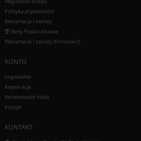
Regulamin sklepu
Polityka prywatności
Reklamacje i zwroty
Bony Podarunkowe
Reklamacje i zwroty (formularz)
KONTO
Logowanie
Rejestracja
Resetowanie hasła
Koszyk
KONTAKT