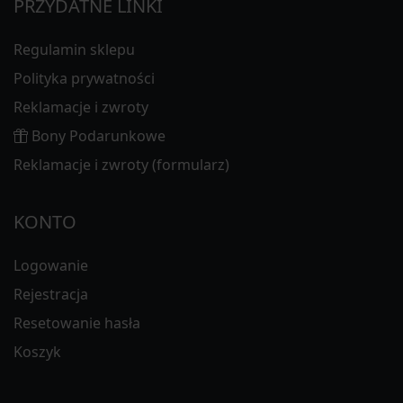
PRZYDATNE LINKI
Regulamin sklepu
Polityka prywatności
Reklamacje i zwroty
Bony Podarunkowe
Reklamacje i zwroty (formularz)
KONTO
Logowanie
Rejestracja
Resetowanie hasła
Koszyk