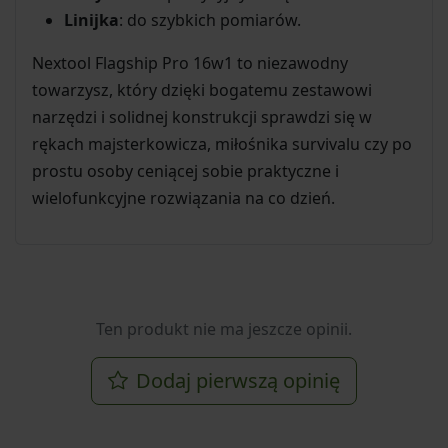
Linijka
: do szybkich pomiarów.
Nextool Flagship Pro 16w1 to niezawodny
towarzysz, który dzięki bogatemu zestawowi
narzędzi i solidnej konstrukcji sprawdzi się w
rękach majsterkowicza, miłośnika survivalu czy po
prostu osoby ceniącej sobie praktyczne i
wielofunkcyjne rozwiązania na co dzień.
Ten produkt nie ma jeszcze opinii.
Dodaj pierwszą opinię