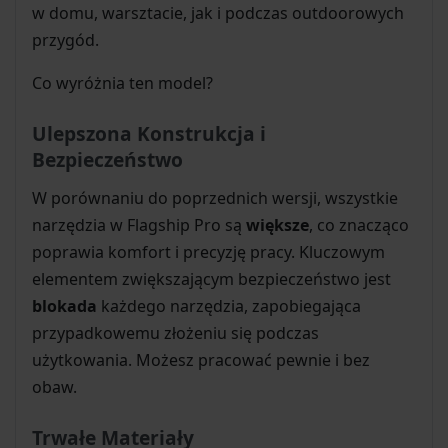
w domu, warsztacie, jak i podczas outdoorowych
przygód.
Co wyróżnia ten model?
Ulepszona Konstrukcja i
Bezpieczeństwo
W porównaniu do poprzednich wersji, wszystkie
narzędzia w Flagship Pro są
większe
, co znacząco
poprawia komfort i precyzję pracy. Kluczowym
elementem zwiększającym bezpieczeństwo jest
blokada
każdego narzędzia, zapobiegająca
przypadkowemu złożeniu się podczas
użytkowania. Możesz pracować pewnie i bez
obaw.
Trwałe Materiały