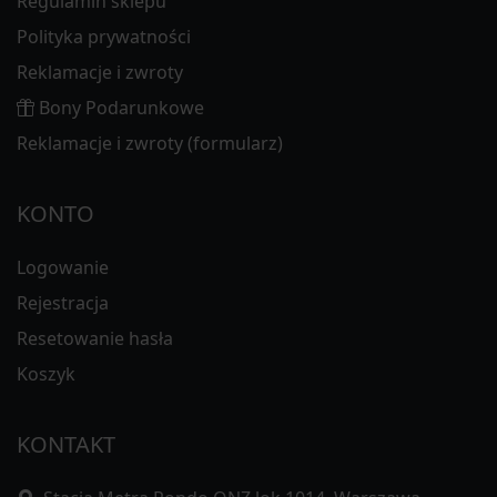
Regulamin sklepu
Polityka prywatności
Reklamacje i zwroty
Bony Podarunkowe
Reklamacje i zwroty (formularz)
KONTO
Logowanie
Rejestracja
Resetowanie hasła
Koszyk
KONTAKT