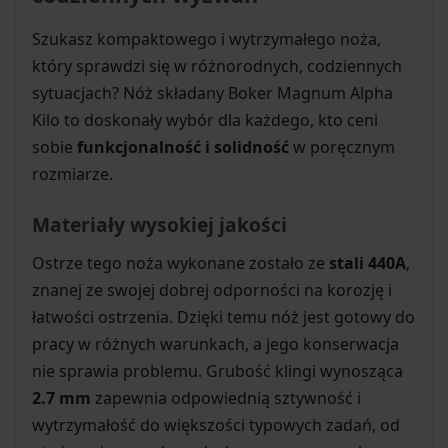
Szukasz kompaktowego i wytrzymałego noża,
który sprawdzi się w różnorodnych, codziennych
sytuacjach? Nóż składany Boker Magnum Alpha
Kilo to doskonały wybór dla każdego, kto ceni
sobie
funkcjonalność i solidność
w poręcznym
rozmiarze.
Materiały wysokiej jakości
Ostrze tego noża wykonane zostało ze
stali 440A
,
znanej ze swojej dobrej odporności na korozję i
łatwości ostrzenia. Dzięki temu nóż jest gotowy do
pracy w różnych warunkach, a jego konserwacja
nie sprawia problemu. Grubość klingi wynosząca
2.7 mm
zapewnia odpowiednią sztywność i
wytrzymałość do większości typowych zadań, od