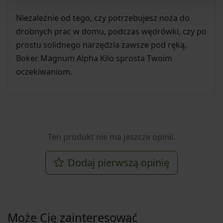
Niezależnie od tego, czy potrzebujesz noża do
drobnych prac w domu, podczas wędrówki, czy po
prostu solidnego narzędzia zawsze pod ręką,
Boker Magnum Alpha Kilo sprosta Twoim
oczekiwaniom.
Ten produkt nie ma jeszcze opinii.
Dodaj pierwszą opinię
Może Cię zainteresować