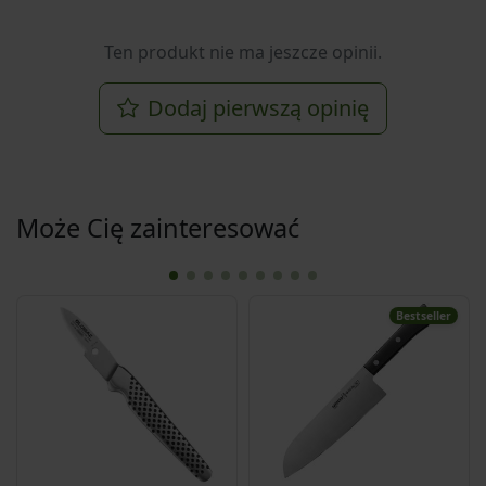
Ten produkt nie ma jeszcze opinii.
Dodaj pierwszą opinię
Może Cię zainteresować
Bestseller