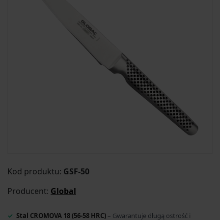
Kod produktu:
GSF-50
Producent:
Global
Stal CROMOVA 18 (56-58 HRC)
– Gwarantuje długą ostrość i