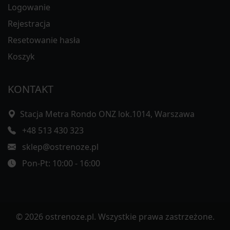
Logowanie
Rejestracja
Resetowanie hasła
Koszyk
KONTAKT
Stacja Metra Rondo ONZ lok.1014, Warszawa
+48 513 430 323
sklep@ostrenoze.pl
Pon-Pt: 10:00 - 16:00
© 2026 ostrenoze.pl. Wszystkie prawa zastrzeżone.