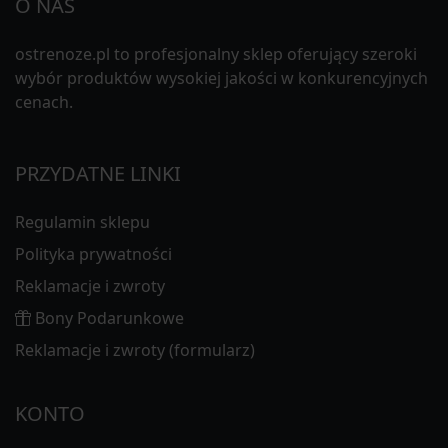
O NAS
ostrenoze.pl to profesjonalny sklep oferujący szeroki
wybór produktów wysokiej jakości w konkurencyjnych
cenach.
PRZYDATNE LINKI
Regulamin sklepu
Polityka prywatności
Reklamacje i zwroty
Bony Podarunkowe
Reklamacje i zwroty (formularz)
KONTO