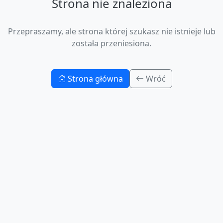
Strona nie znaleziona
Przepraszamy, ale strona której szukasz nie istnieje lub
została przeniesiona.
Strona główna
Wróć