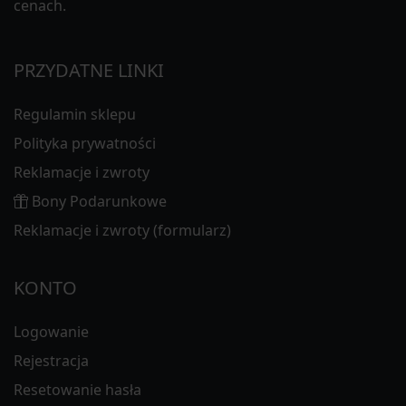
cenach.
PRZYDATNE LINKI
Regulamin sklepu
Polityka prywatności
Reklamacje i zwroty
Bony Podarunkowe
Reklamacje i zwroty (formularz)
KONTO
Logowanie
Rejestracja
Resetowanie hasła