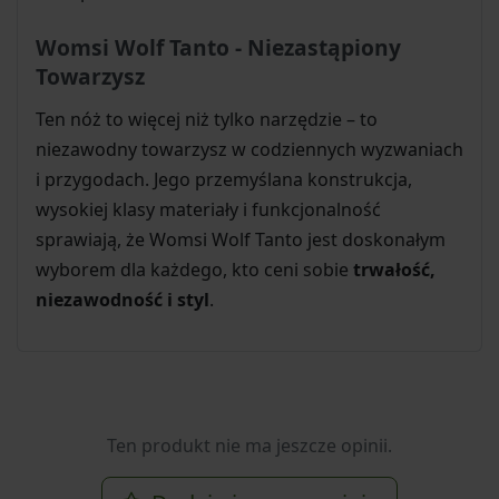
Womsi Wolf Tanto - Niezastąpiony
Towarzysz
Ten nóż to więcej niż tylko narzędzie – to
niezawodny towarzysz w codziennych wyzwaniach
i przygodach. Jego przemyślana konstrukcja,
wysokiej klasy materiały i funkcjonalność
sprawiają, że Womsi Wolf Tanto jest doskonałym
wyborem dla każdego, kto ceni sobie
trwałość,
niezawodność i styl
.
Ten produkt nie ma jeszcze opinii.