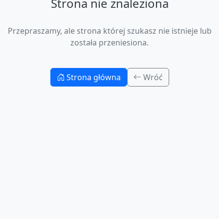
Strona nie znaleziona
Przepraszamy, ale strona której szukasz nie istnieje lub
została przeniesiona.
Strona główna
Wróć