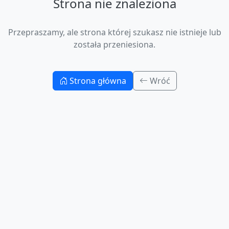
Strona nie znaleziona
Przepraszamy, ale strona której szukasz nie istnieje lub
została przeniesiona.
Strona główna
Wróć