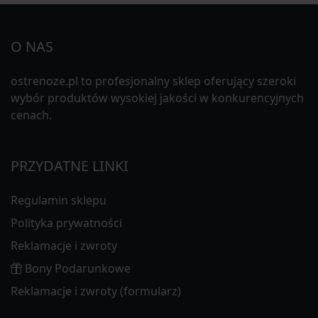
O NAS
ostrenoze.pl to profesjonalny sklep oferujący szeroki
wybór produktów wysokiej jakości w konkurencyjnych
cenach.
PRZYDATNE LINKI
Regulamin sklepu
Polityka prywatności
Reklamacje i zwroty
Bony Podarunkowe
Reklamacje i zwroty (formularz)