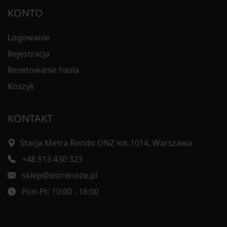
KONTO
Logowanie
Rejestracja
Resetowanie hasła
Koszyk
KONTAKT
Stacja Metra Rondo ONZ lok.1014, Warszawa
+48 513 430 323
sklep@ostrenoze.pl
Pon-Pt: 10:00 - 16:00