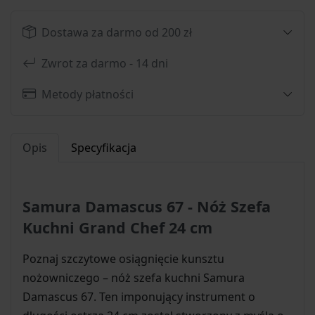
Dostawa za darmo od 200 zł
Zwrot za darmo - 14 dni
Metody płatności
Opis
Specyfikacja
Samura Damascus 67 - Nóż Szefa
Kuchni Grand Chef 24 cm
Poznaj szczytowe osiągnięcie kunsztu
nożowniczego – nóż szefa kuchni Samura
Damascus 67. Ten imponujący instrument o