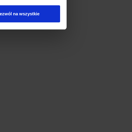
ezwól na wszystkie