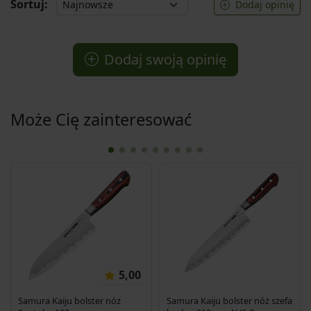
Sortuj:
Dodaj opinię
Dodaj swoją opinię
Może Cię zainteresować
5,00
Samura Kaiju bolster nóż
Samura Kaiju bolster nóż szefa