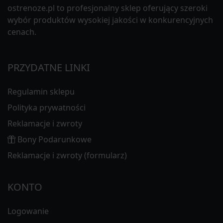
ostrenoze.pl to profesjonalny sklep oferujący szeroki
wybór produktów wysokiej jakości w konkurencyjnych
cenach.
PRZYDATNE LINKI
Regulamin sklepu
Polityka prywatności
Reklamacje i zwroty
Bony Podarunkowe
Reklamacje i zwroty (formularz)
KONTO
Logowanie