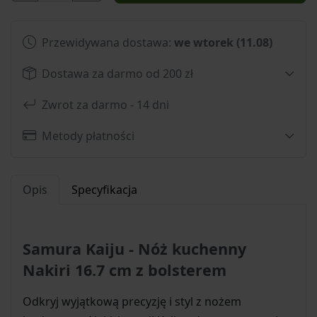
Przewidywana dostawa:
we wtorek (11.08)
Dostawa za darmo od 200 zł
Zwrot za darmo - 14 dni
Metody płatności
Opis
Specyfikacja
Samura Kaiju - Nóż kuchenny
Nakiri 16.7 cm z bolsterem
Odkryj wyjątkową precyzję i styl z nożem