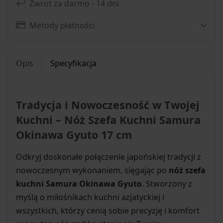
Zwrot za darmo - 14 dni
Metody płatności
Opis
Specyfikacja
Tradycja i Nowoczesność w Twojej
Kuchni – Nóż Szefa Kuchni Samura
Okinawa Gyuto 17 cm
Odkryj doskonałe połączenie japońskiej tradycji z
nowoczesnym wykonaniem, sięgając po
nóż szefa
kuchni Samura Okinawa Gyuto
. Stworzony z
myślą o miłośnikach kuchni azjatyckiej i
wszystkich, którzy cenią sobie precyzję i komfort