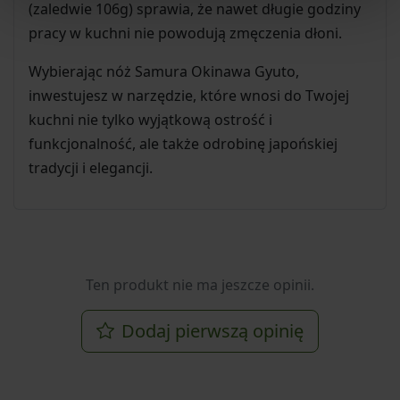
(zaledwie 106g) sprawia, że nawet długie godziny
pracy w kuchni nie powodują zmęczenia dłoni.
Wybierając nóż Samura Okinawa Gyuto,
inwestujesz w narzędzie, które wnosi do Twojej
kuchni nie tylko wyjątkową ostrość i
funkcjonalność, ale także odrobinę japońskiej
tradycji i elegancji.
Ten produkt nie ma jeszcze opinii.
Dodaj pierwszą opinię