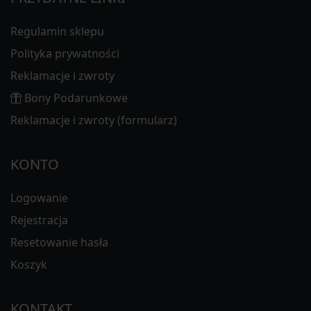
Regulamin sklepu
Polityka prywatności
Reklamacje i zwroty
Bony Podarunkowe
Reklamacje i zwroty (formularz)
KONTO
Logowanie
Rejestracja
Resetowanie hasła
Koszyk
KONTAKT