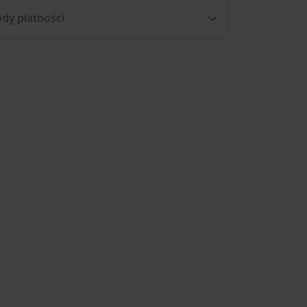
dy płatności