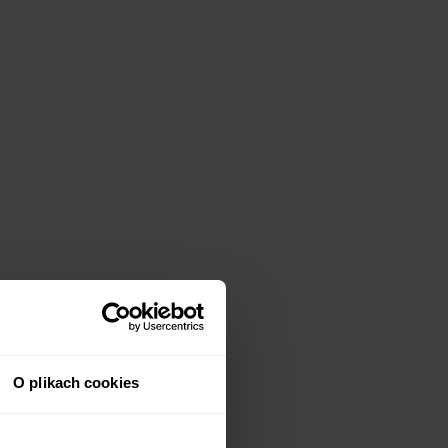
O plikach cookies