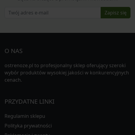
Zapisz się
O NAS
ostrenoze.pl to profesjonalny sklep oferujący szeroki
wybór produktów wysokiej jakości w konkurencyjnych
cenach.
PRZYDATNE LINKI
Regulamin sklepu
Polityka prywatności