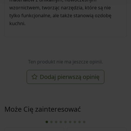
wzornictwem, tworząc narzędzia, które są nie
tylko funkcjonalne, ale także stanowią ozdobę
kuchni.
Ten produkt nie ma jeszcze opinii.
Dodaj pierwszą opinię
Może Cię zainteresować