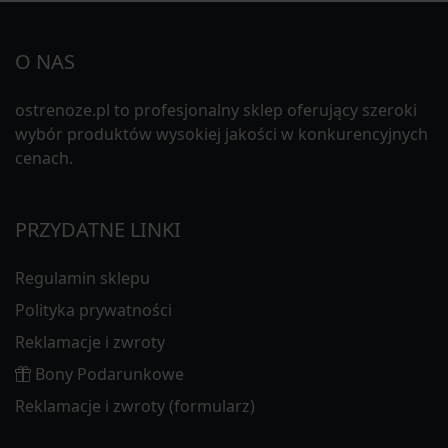
O NAS
ostrenoze.pl to profesjonalny sklep oferujący szeroki
wybór produktów wysokiej jakości w konkurencyjnych
cenach.
PRZYDATNE LINKI
Regulamin sklepu
Polityka prywatności
Reklamacje i zwroty
Bony Podarunkowe
Reklamacje i zwroty (formularz)