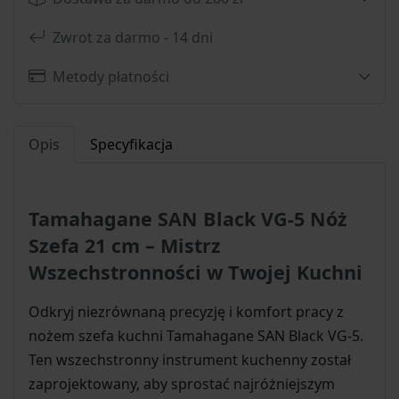
Zwrot za darmo - 14 dni
Metody płatności
Opis
Specyfikacja
Tamahagane SAN Black VG-5 Nóż
Szefa 21 cm – Mistrz
Wszechstronności w Twojej Kuchni
Odkryj niezrównaną precyzję i komfort pracy z
nożem szefa kuchni Tamahagane SAN Black VG-5.
Ten wszechstronny instrument kuchenny został
zaprojektowany, aby sprostać najróżniejszym