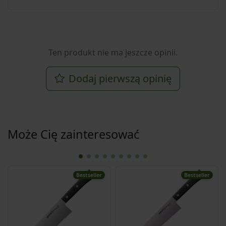
Ten produkt nie ma jeszcze opinii.
Dodaj pierwszą opinię
Może Cię zainteresować
Bestseller
Bestseller