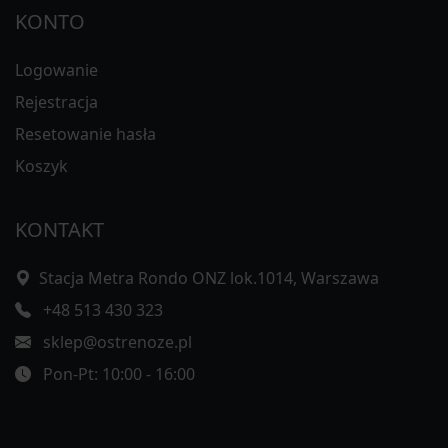
KONTO
Logowanie
Rejestracja
Resetowanie hasła
Koszyk
KONTAKT
Stacja Metra Rondo ONZ lok.1014, Warszawa
+48 513 430 323
sklep@ostrenoze.pl
Pon-Pt: 10:00 - 16:00