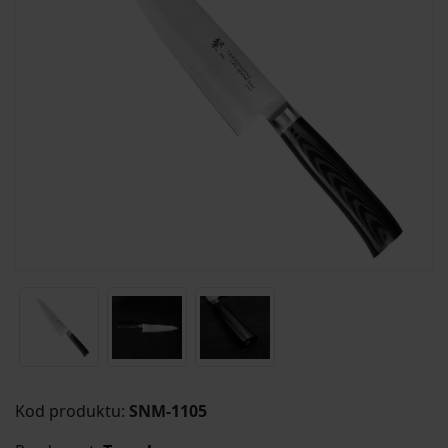
Kod produktu:
SNM-1105