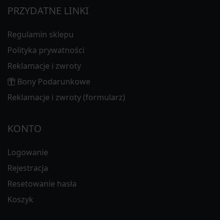
PRZYDATNE LINKI
Regulamin sklepu
Polityka prywatności
Reklamacje i zwroty
Bony Podarunkowe
Reklamacje i zwroty (formularz)
KONTO
Logowanie
Rejestracja
Resetowanie hasła
Koszyk