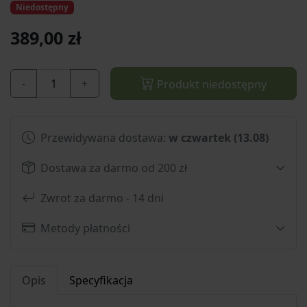
Niedostępny
389,00 zł
-
+
Produkt niedostępny
Przewidywana dostawa:
w czwartek (13.08)
Dostawa za darmo od 200 zł
Zwrot za darmo - 14 dni
Metody płatności
Opis
Specyfikacja