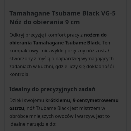
Tamahagane Tsubame Black VG-5
Nóż do obierania 9 cm
Odkryj precyzję i komfort pracy z
nożem do
obierania Tamahagane Tsubame Black
. Ten
kompaktowy i niezwykle poręczny nóż został
stworzony z myślą o najbardziej wymagających
zadaniach w kuchni, gdzie liczy się dokładność i
kontrola.
Idealny do precyzyjnych zadań
Dzięki swojemu
krótkiemu, 9-centymetrowemu
ostrzu
, nóż Tsubame Black jest mistrzem w
obróbce mniejszych owoców i warzyw. Jest to
idealne narzędzie do: