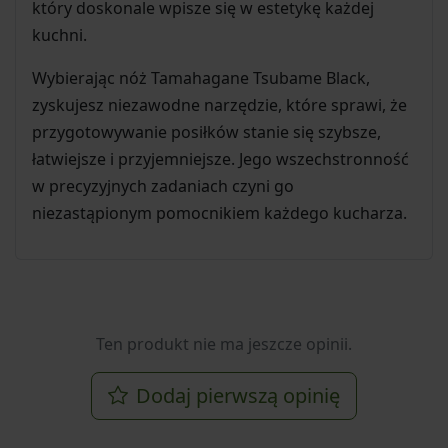
który doskonale wpisze się w estetykę każdej
kuchni.
Wybierając nóż Tamahagane Tsubame Black,
zyskujesz niezawodne narzędzie, które sprawi, że
przygotowywanie posiłków stanie się szybsze,
łatwiejsze i przyjemniejsze. Jego wszechstronność
w precyzyjnych zadaniach czyni go
niezastąpionym pomocnikiem każdego kucharza.
Ten produkt nie ma jeszcze opinii.
Dodaj pierwszą opinię