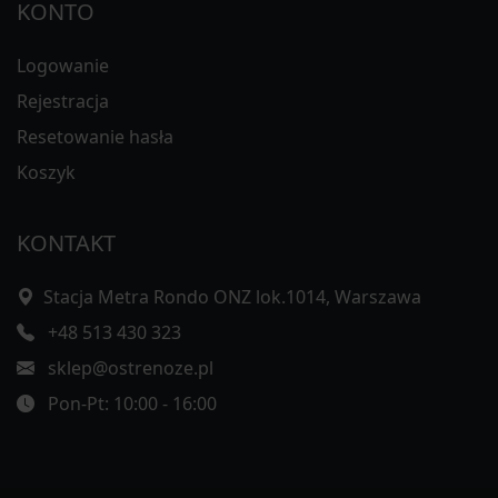
KONTO
Logowanie
Rejestracja
Resetowanie hasła
Koszyk
KONTAKT
Stacja Metra Rondo ONZ lok.1014, Warszawa
+48 513 430 323
sklep@ostrenoze.pl
Pon-Pt: 10:00 - 16:00