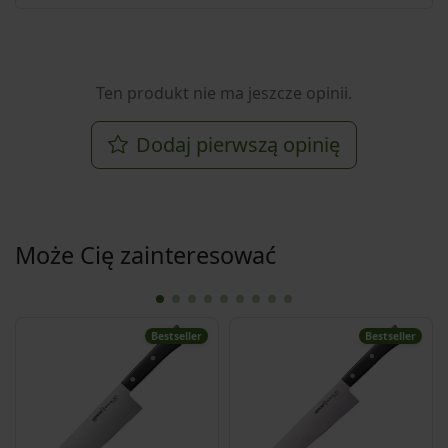
Ten produkt nie ma jeszcze opinii.
Dodaj pierwszą opinię
Może Cię zainteresować
Bestseller
Bestseller