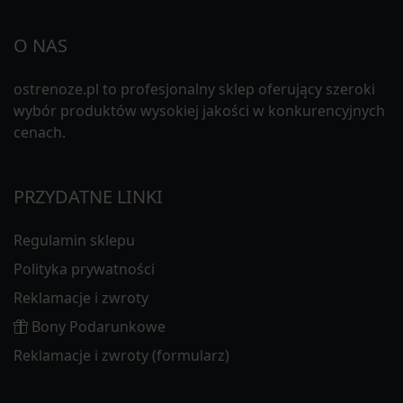
O NAS
ostrenoze.pl to profesjonalny sklep oferujący szeroki
wybór produktów wysokiej jakości w konkurencyjnych
cenach.
PRZYDATNE LINKI
Regulamin sklepu
Polityka prywatności
Reklamacje i zwroty
Bony Podarunkowe
Reklamacje i zwroty (formularz)