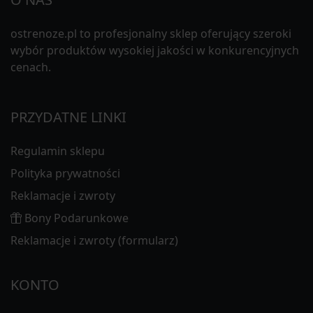
ostrenoze.pl to profesjonalny sklep oferujący szeroki
wybór produktów wysokiej jakości w konkurencyjnych
cenach.
PRZYDATNE LINKI
Regulamin sklepu
Polityka prywatności
Reklamacje i zwroty
Bony Podarunkowe
Reklamacje i zwroty (formularz)
KONTO