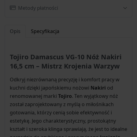
Metody płatności
Opis
Specyfikacja
Tojiro Damascus VG-10 Nóż Nakiri
16,5 cm – Mistrz Krojenia Warzyw
Odkryj niezrównaną precyzję i komfort pracy w
kuchni dzięki japońskiemu nożowi
Nakiri
od
renomowanej marki
Tojiro
. Ten wyjątkowy nóż
został zaprojektowany z myślą o miłośnikach
gotowania, którzy cenią sobie efektywność i
estetykę. Jego charakterystyczny, prostokątny
kształt i szeroka klinga sprawiają, że jest to idealne