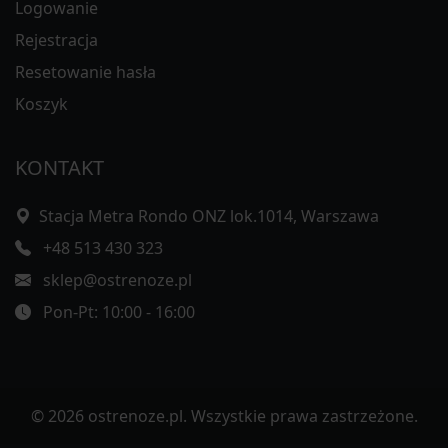
Logowanie
Rejestracja
Resetowanie hasła
Koszyk
KONTAKT
Stacja Metra Rondo ONZ lok.1014, Warszawa
+48 513 430 323
sklep@ostrenoze.pl
Pon-Pt: 10:00 - 16:00
© 2026 ostrenoze.pl. Wszystkie prawa zastrzeżone.