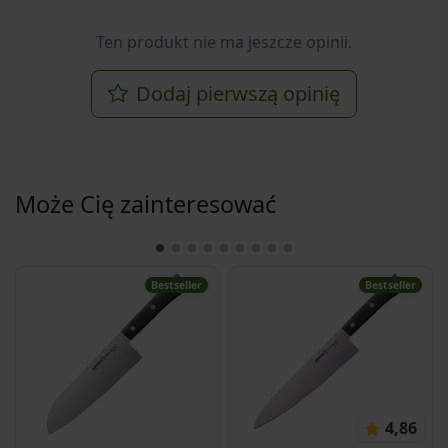
Ten produkt nie ma jeszcze opinii.
Dodaj pierwszą opinię
Może Cię zainteresować
Bestseller
Bestseller
4,86