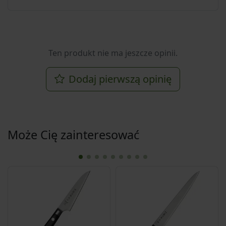
Ten produkt nie ma jeszcze opinii.
Dodaj pierwszą opinię
Może Cię zainteresować