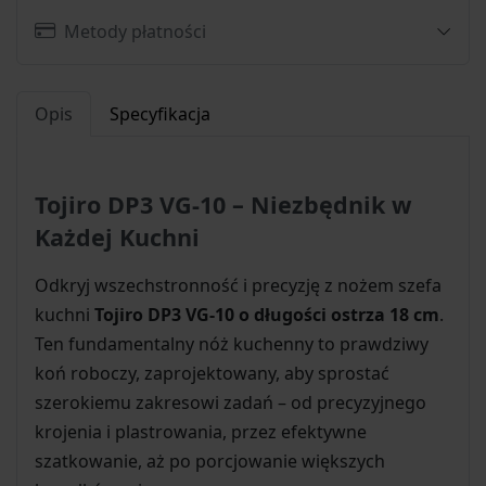
Metody płatności
Opis
Specyfikacja
Tojiro DP3 VG-10 – Niezbędnik w
Każdej Kuchni
Odkryj wszechstronność i precyzję z nożem szefa
kuchni
Tojiro DP3 VG-10 o długości ostrza 18 cm
.
Ten fundamentalny nóż kuchenny to prawdziwy
koń roboczy, zaprojektowany, aby sprostać
szerokiemu zakresowi zadań – od precyzyjnego
krojenia i plastrowania, przez efektywne
szatkowanie, aż po porcjowanie większych