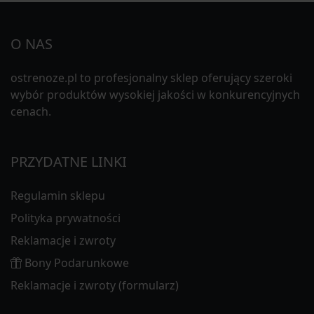
O NAS
ostrenoze.pl to profesjonalny sklep oferujący szeroki
wybór produktów wysokiej jakości w konkurencyjnych
cenach.
PRZYDATNE LINKI
Regulamin sklepu
Polityka prywatności
Reklamacje i zwroty
Bony Podarunkowe
Reklamacje i zwroty (formularz)