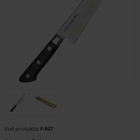
Kod produktu:
F-807