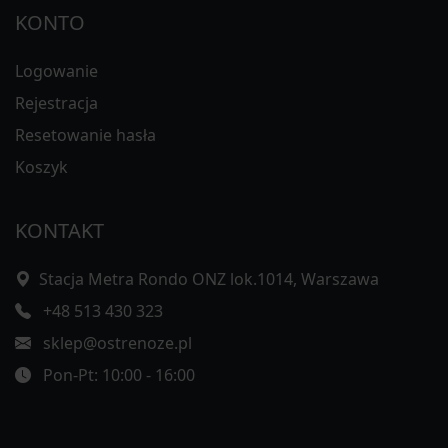
KONTO
Logowanie
Rejestracja
Resetowanie hasła
Koszyk
KONTAKT
Stacja Metra Rondo ONZ lok.1014, Warszawa
+48 513 430 323
sklep@ostrenoze.pl
Pon-Pt: 10:00 - 16:00