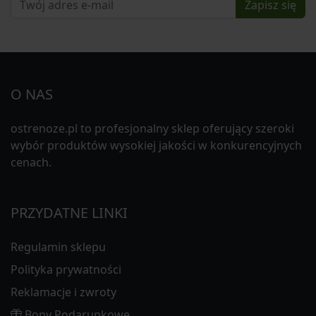
Zapisz się
O NAS
ostrenoze.pl to profesjonalny sklep oferujący szeroki
wybór produktów wysokiej jakości w konkurencyjnych
cenach.
PRZYDATNE LINKI
Regulamin sklepu
Polityka prywatności
Reklamacje i zwroty
Bony Podarunkowe