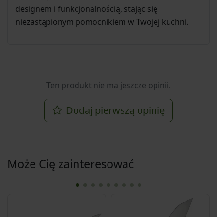
designem i funkcjonalnością, stając się
niezastąpionym pomocnikiem w Twojej kuchni.
Ten produkt nie ma jeszcze opinii.
Dodaj pierwszą opinię
Może Cię zainteresować