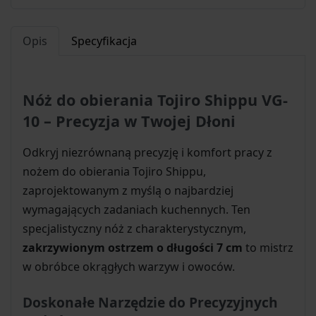
Opis
Specyfikacja
Nóż do obierania Tojiro Shippu VG-
10 – Precyzja w Twojej Dłoni
Odkryj niezrównaną precyzję i komfort pracy z
nożem do obierania Tojiro Shippu,
zaprojektowanym z myślą o najbardziej
wymagających zadaniach kuchennych. Ten
specjalistyczny nóż z charakterystycznym,
zakrzywionym ostrzem o długości 7 cm
to mistrz
w obróbce okrągłych warzyw i owoców.
Doskonałe Narzędzie do Precyzyjnych