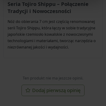
Seria Tojiro Shippu – Połączenie
Tradycji i Nowoczesności
Nóż do obierania 7 cm jest częścią renomowanej
serii Tojiro Shippu, która łączy w sobie tradycyjne
japońskie rzemiosło kowalskie z nowoczesnymi
technologiami i materiałami, tworząc narzędzia o
niezrównanej jakości i wydajności.
Ten produkt nie ma jeszcze opinii.
Dodaj pierwszą opinię