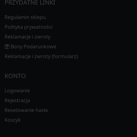
PRZYDATNE LINKI
Regulamin sklepu
Polityka prywatności
Reklamacje i zwroty
Bony Podarunkowe
Reklamacje i zwroty (formularz)
KONTO
Logowanie
Rejestracja
Resetowanie hasła
Koszyk