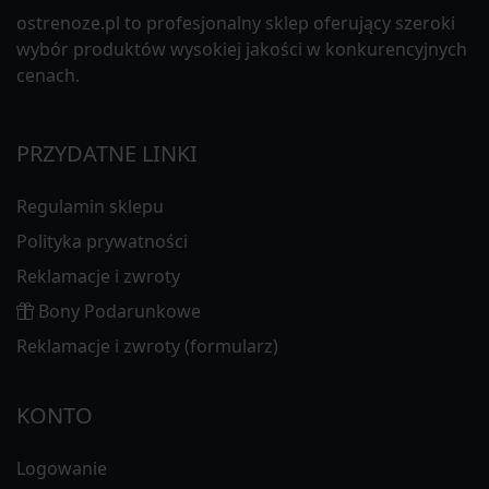
ostrenoze.pl to profesjonalny sklep oferujący szeroki
wybór produktów wysokiej jakości w konkurencyjnych
cenach.
PRZYDATNE LINKI
Regulamin sklepu
Polityka prywatności
Reklamacje i zwroty
Bony Podarunkowe
Reklamacje i zwroty (formularz)
KONTO
Logowanie