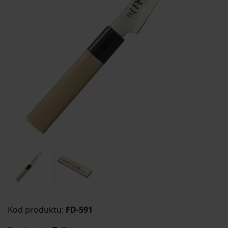
Kod produktu:
FD-591