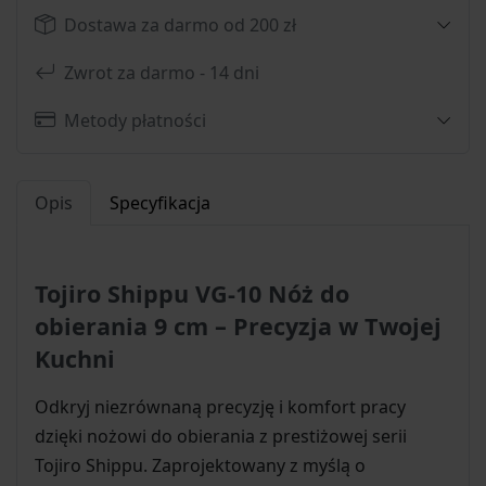
Dostawa za darmo od 200 zł
Zwrot za darmo - 14 dni
Metody płatności
Opis
Specyfikacja
Tojiro Shippu VG-10 Nóż do
obierania 9 cm – Precyzja w Twojej
Kuchni
Odkryj niezrównaną precyzję i komfort pracy
dzięki nożowi do obierania z prestiżowej serii
Tojiro Shippu. Zaprojektowany z myślą o