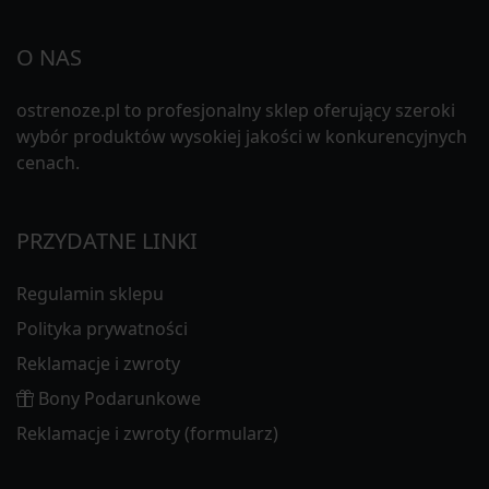
O NAS
ostrenoze.pl to profesjonalny sklep oferujący szeroki
wybór produktów wysokiej jakości w konkurencyjnych
cenach.
PRZYDATNE LINKI
Regulamin sklepu
Polityka prywatności
Reklamacje i zwroty
Bony Podarunkowe
Reklamacje i zwroty (formularz)