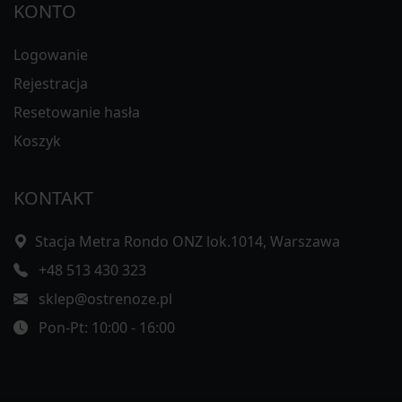
KONTO
Logowanie
Rejestracja
Resetowanie hasła
Koszyk
KONTAKT
Stacja Metra Rondo ONZ lok.1014, Warszawa
+48 513 430 323
sklep@ostrenoze.pl
Pon-Pt: 10:00 - 16:00