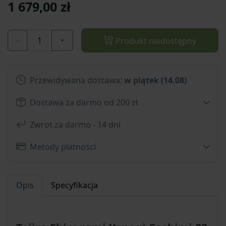
1 679,00 zł
-
+
Produkt niedostępny
Przewidywana dostawa:
w piątek (14.08)
Dostawa za darmo od 200 zł
Zwrot za darmo - 14 dni
Metody płatności
Opis
Specyfikacja