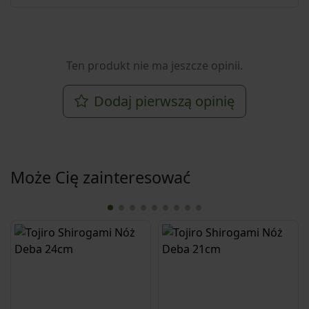
Ten produkt nie ma jeszcze opinii.
Dodaj pierwszą opinię
Może Cię zainteresować