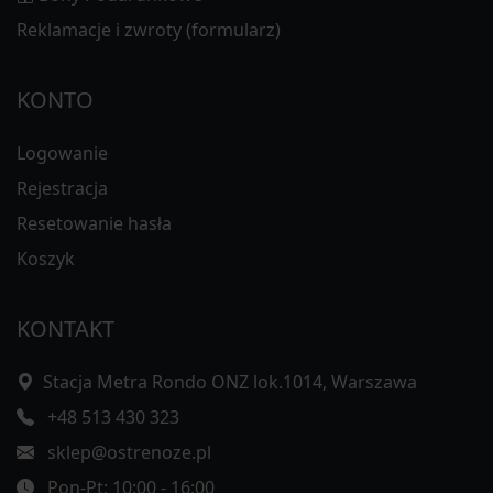
Reklamacje i zwroty (formularz)
KONTO
Logowanie
Rejestracja
Resetowanie hasła
Koszyk
KONTAKT
Stacja Metra Rondo ONZ lok.1014, Warszawa
+48 513 430 323
sklep@ostrenoze.pl
Pon-Pt: 10:00 - 16:00