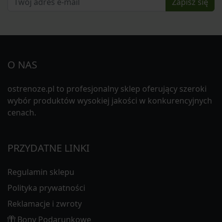
Zapisz się
O NAS
ostrenoze.pl to profesjonalny sklep oferujący szeroki
wybór produktów wysokiej jakości w konkurencyjnych
cenach.
PRZYDATNE LINKI
Regulamin sklepu
Polityka prywatności
Reklamacje i zwroty
Bony Podarunkowe