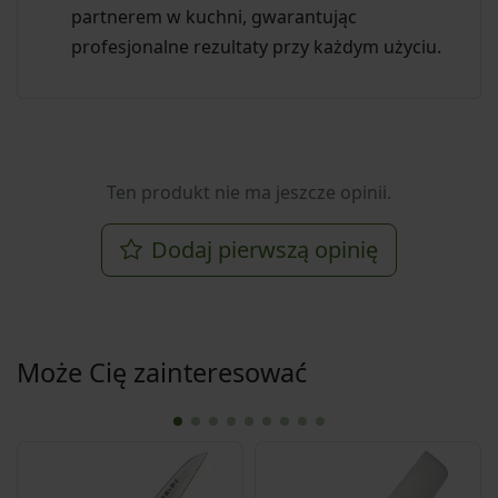
partnerem w kuchni, gwarantując
profesjonalne rezultaty przy każdym użyciu.
Ten produkt nie ma jeszcze opinii.
Dodaj pierwszą opinię
Może Cię zainteresować