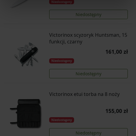
Niedostępny
Niedostępny
Victorinox scyzoryk Huntsman, 15
funkcji, czarny
161,00 zł
Niedostępny
Niedostępny
Victorinox etui torba na 8 noży
155,00 zł
Niedostępny
Niedostępny