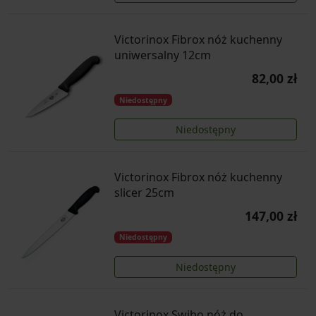
Victorinox Fibrox nóż kuchenny
uniwersalny 12cm
82,00 zł
Niedostępny
Niedostępny
Victorinox Fibrox nóż kuchenny
slicer 25cm
147,00 zł
Niedostępny
Niedostępny
Victorinox Swibo nóż do