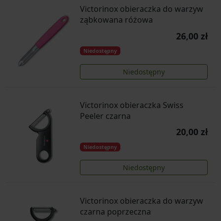
Victorinox obieraczka do warzyw
ząbkowana różowa
26,00 zł
Niedostępny
Niedostępny
Victorinox obieraczka Swiss
Peeler czarna
20,00 zł
Niedostępny
Niedostępny
Victorinox obieraczka do warzyw
czarna poprzeczna