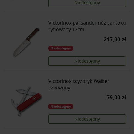
Niedostępny
Victorinox palisander nóż santoku
ryflowany 17cm
217,00 zł
Niedostępny
Niedostępny
Victorinox scyzoryk Walker
czerwony
79,00 zł
Niedostępny
Niedostępny