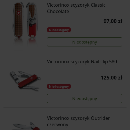
Victorinox scyzoryk Classic
Chocolate
97,00 zł
Niedostępny
Niedostępny
Victorinox scyzoryk Nail clip 580
125,00 zł
Niedostępny
Niedostępny
Victorinox scyzoryk Outrider
czerwony