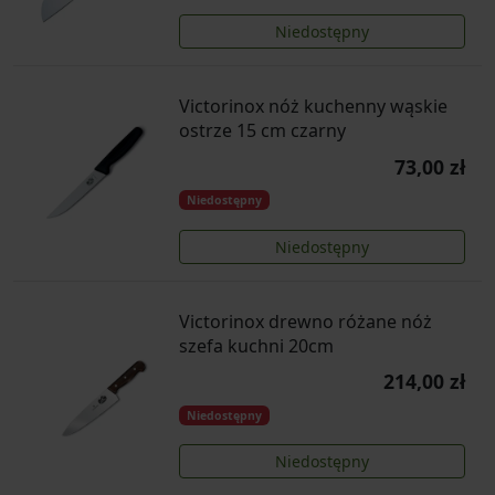
Niedostępny
Victorinox nóż kuchenny wąskie
ostrze 15 cm czarny
73,00 zł
Niedostępny
Niedostępny
Victorinox drewno różane nóż
szefa kuchni 20cm
214,00 zł
Niedostępny
Niedostępny