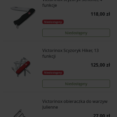
funkcje
118,00 zł
Niedostępny
Niedostępny
Victorinox Scyzoryk Hiker, 13
funkcji
125,00 zł
Niedostępny
Niedostępny
Victorinox obieraczka do warzyw
Julienne
27,00 zł