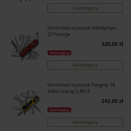
Niedostępny
Victorinox scyzoryk Handyman,
23 funkcje
320,00 zł
Niedostępny
Niedostępny
Victorinox scyzoryk Evogrip 18
żółto czarny 2.4913
242,00 zł
Niedostępny
Niedostępny