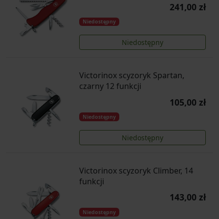
241,00 zł
Niedostępny
Niedostępny
Victorinox scyzoryk Spartan,
czarny 12 funkcji
105,00 zł
Niedostępny
Niedostępny
Victorinox scyzoryk Climber, 14
funkcji
143,00 zł
Niedostępny