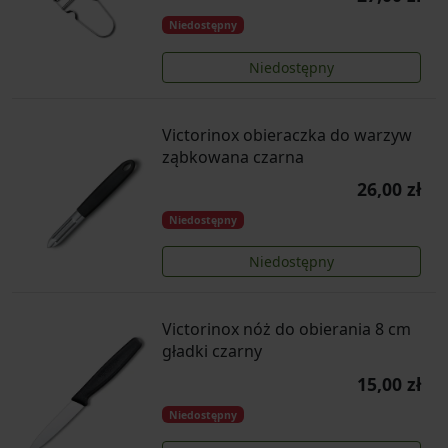
Niedostępny
Niedostępny
Victorinox obieraczka do warzyw
ząbkowana czarna
26,00 zł
Niedostępny
Niedostępny
Victorinox nóż do obierania 8 cm
gładki czarny
15,00 zł
Niedostępny