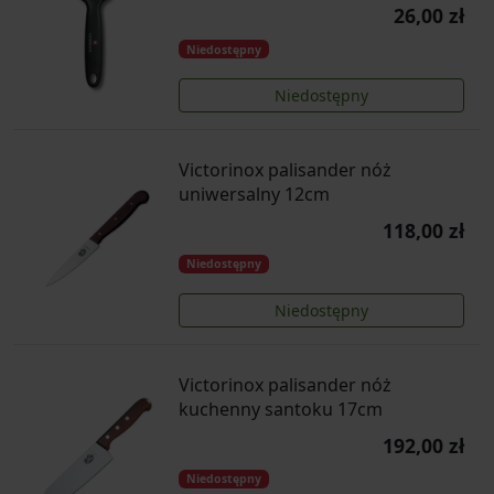
26,00 zł
Niedostępny
Niedostępny
Victorinox palisander nóż
uniwersalny 12cm
118,00 zł
Niedostępny
Niedostępny
Victorinox palisander nóż
kuchenny santoku 17cm
192,00 zł
Niedostępny