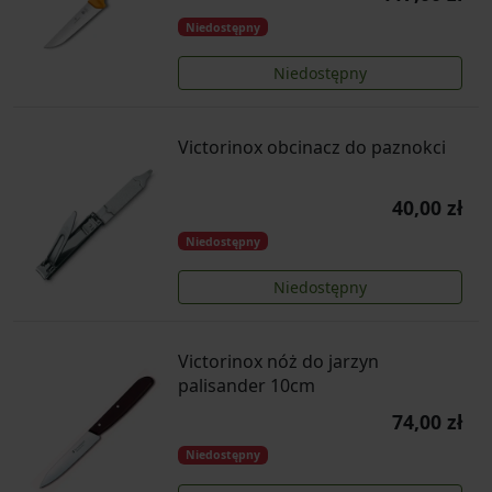
Niedostępny
Niedostępny
Victorinox obcinacz do paznokci
40,00 zł
Niedostępny
Niedostępny
Victorinox nóż do jarzyn
palisander 10cm
74,00 zł
Niedostępny