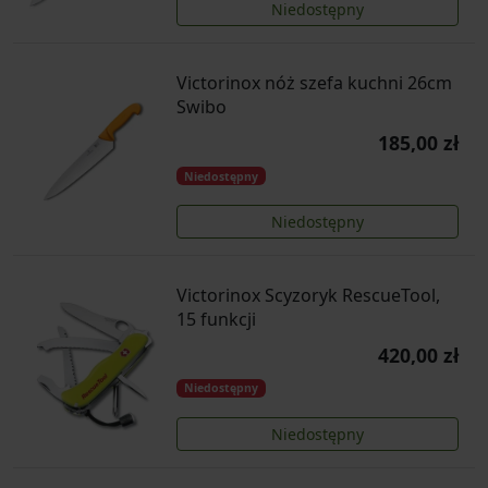
Niedostępny
Victorinox nóż szefa kuchni 26cm
Swibo
185,00 zł
Niedostępny
Niedostępny
Victorinox Scyzoryk RescueTool,
15 funkcji
420,00 zł
Niedostępny
Niedostępny