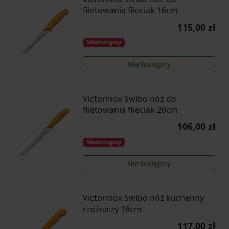
filetowania fileciak 16cm
115,00 zł
Niedostępny
Niedostępny
Victorinox Swibo nóż do
filetowania fileciak 20cm
106,00 zł
Niedostępny
Niedostępny
Victorinox Swibo nóż kuchenny
rzeźniczy 18cm
117,00 zł