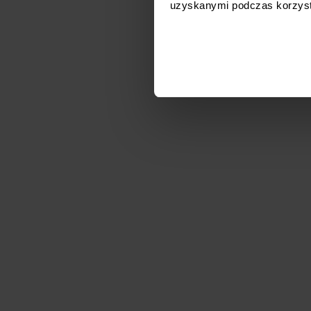
uzyskanymi podczas korzysta