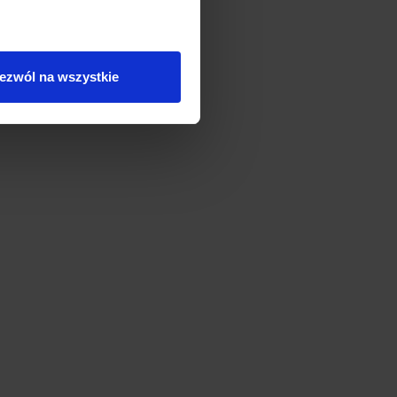
ezwól na wszystkie