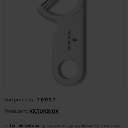
Kod produktu:
7.6073.7
Producent:
VICTORINOX
Stal nierdzewna
– pozwala na długie użytkowanie bez ostrzenia