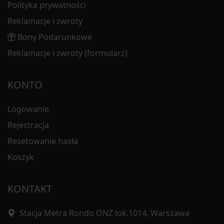
Polityka prywatności
Reklamacje i zwroty
Bony Podarunkowe
Reklamacje i zwroty (formularz)
KONTO
Logowanie
Rejestracja
Resetowanie hasła
Koszyk
KONTAKT
Stacja Metra Rondo ONZ lok.1014, Warszawa