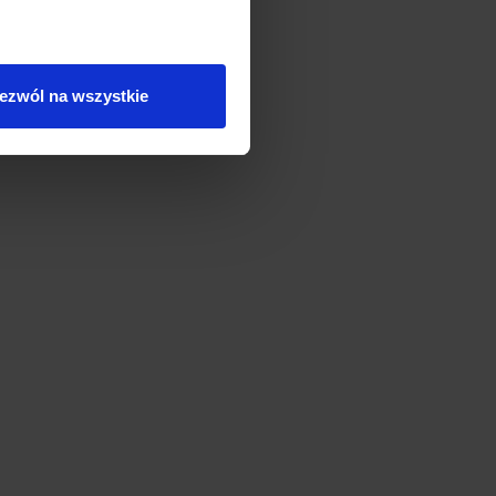
ezwól na wszystkie