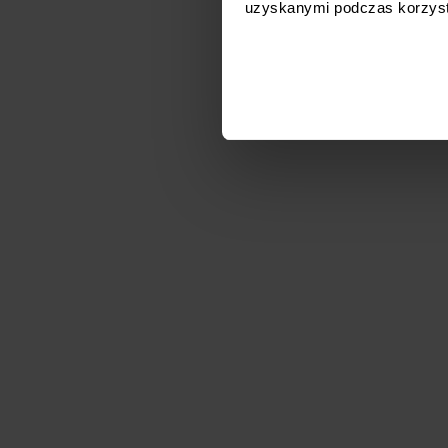
uzyskanymi podczas korzysta