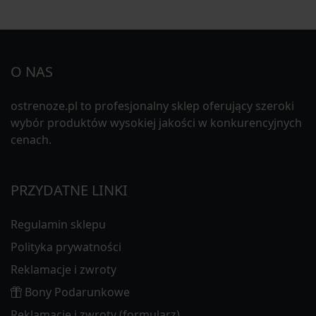
O NAS
ostrenoze.pl to profesjonalny sklep oferujący szeroki
wybór produktów wysokiej jakości w konkurencyjnych
cenach.
PRZYDATNE LINKI
Regulamin sklepu
Polityka prywatności
Reklamacje i zwroty
Bony Podarunkowe
Reklamacje i zwroty (formularz)