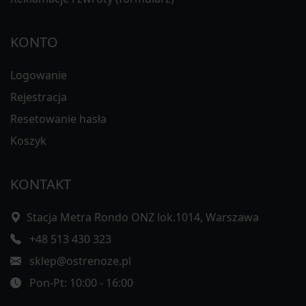
KONTO
Logowanie
Rejestracja
Resetowanie hasła
Koszyk
KONTAKT
Stacja Metra Rondo ONZ lok.1014, Warszawa
+48 513 430 323
sklep@ostrenoze.pl
Pon-Pt: 10:00 - 16:00