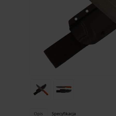
Opis
Specyfikacja