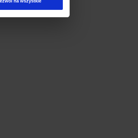
ezwól na wszystkie