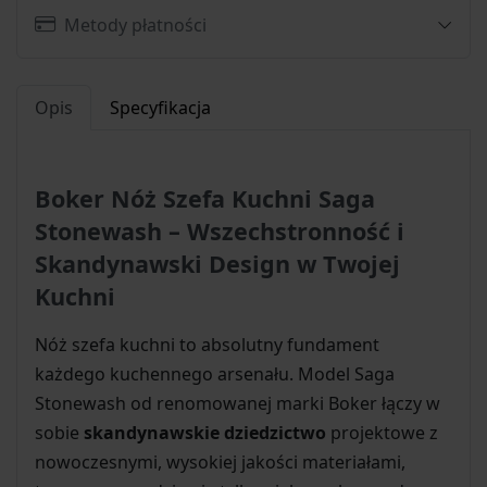
Metody płatności
Opis
Specyfikacja
Boker Nóż Szefa Kuchni Saga
Stonewash – Wszechstronność i
Skandynawski Design w Twojej
Kuchni
Nóż szefa kuchni to absolutny fundament
każdego kuchennego arsenału. Model Saga
Stonewash od renomowanej marki Boker łączy w
sobie
skandynawskie dziedzictwo
projektowe z
nowoczesnymi, wysokiej jakości materiałami,