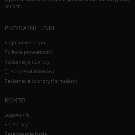
cenach.
PRZYDATNE LINKI
Regulamin sklepu
Polityka prywatności
Reklamacje i zwroty
Bony Podarunkowe
Reklamacje i zwroty (formularz)
KONTO
Logowanie
Rejestracja
Resetowanie hasła