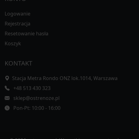
Logowanie
Rejestracja
Resetowanie hasła
Koszyk
KONTAKT
Stacja Metra Rondo ONZ lok.1014, Warszawa
+48 513 430 323
sklep@ostrenoze.pl
Pon-Pt: 10:00 - 16:00