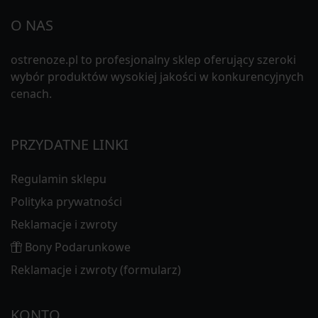
O NAS
ostrenoze.pl to profesjonalny sklep oferujący szeroki
wybór produktów wysokiej jakości w konkurencyjnych
cenach.
PRZYDATNE LINKI
Regulamin sklepu
Polityka prywatności
Reklamacje i zwroty
Bony Podarunkowe
Reklamacje i zwroty (formularz)
KONTO