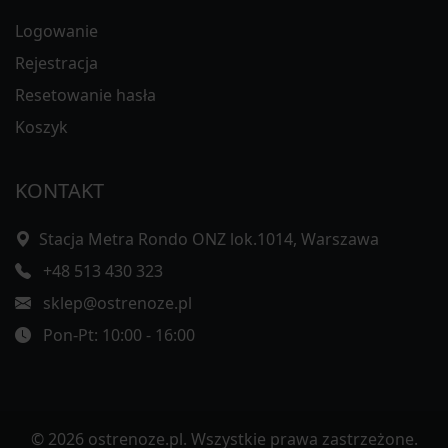
Logowanie
Rejestracja
Resetowanie hasła
Koszyk
KONTAKT
Stacja Metra Rondo ONZ lok.1014, Warszawa
+48 513 430 323
sklep@ostrenoze.pl
Pon-Pt: 10:00 - 16:00
© 2026 ostrenoze.pl. Wszystkie prawa zastrzeżone.