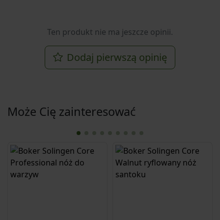
Ten produkt nie ma jeszcze opinii.
Dodaj pierwszą opinię
Może Cię zainteresować