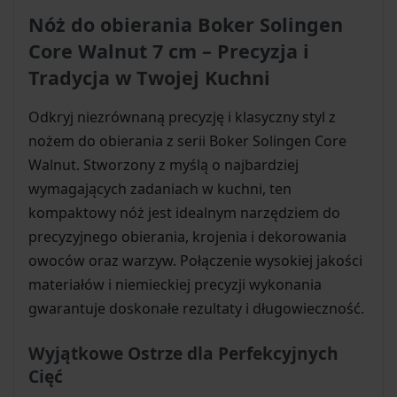
Nóż do obierania Boker Solingen
Core Walnut 7 cm – Precyzja i
Tradycja w Twojej Kuchni
Odkryj niezrównaną precyzję i klasyczny styl z
nożem do obierania z serii Boker Solingen Core
Walnut. Stworzony z myślą o najbardziej
wymagających zadaniach w kuchni, ten
kompaktowy nóż jest idealnym narzędziem do
precyzyjnego obierania, krojenia i dekorowania
owoców oraz warzyw. Połączenie wysokiej jakości
materiałów i niemieckiej precyzji wykonania
gwarantuje doskonałe rezultaty i długowieczność.
Wyjątkowe Ostrze dla Perfekcyjnych
Cięć