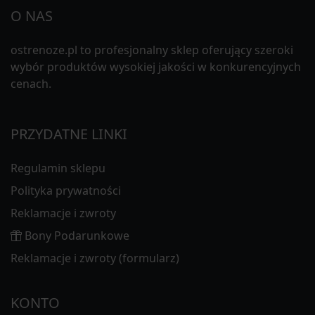
O NAS
ostrenoze.pl to profesjonalny sklep oferujący szeroki
wybór produktów wysokiej jakości w konkurencyjnych
cenach.
PRZYDATNE LINKI
Regulamin sklepu
Polityka prywatności
Reklamacje i zwroty
Bony Podarunkowe
Reklamacje i zwroty (formularz)
KONTO