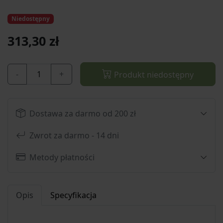
Niedostępny
313,30 zł
-
+
Produkt niedostępny
Dostawa za darmo od 200 zł
Zwrot za darmo - 14 dni
Metody płatności
Opis
Specyfikacja