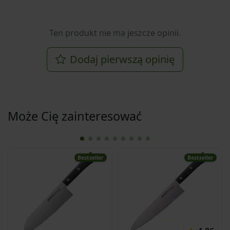
Ten produkt nie ma jeszcze opinii.
Dodaj pierwszą opinię
Może Cię zainteresować
Bestseller
Bestseller