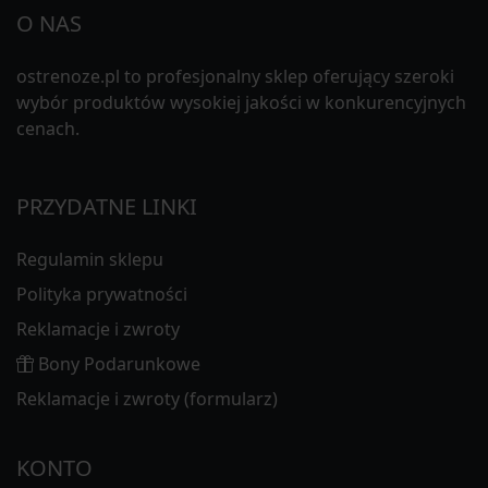
O NAS
ostrenoze.pl to profesjonalny sklep oferujący szeroki
wybór produktów wysokiej jakości w konkurencyjnych
cenach.
PRZYDATNE LINKI
Regulamin sklepu
Polityka prywatności
Reklamacje i zwroty
Bony Podarunkowe
Reklamacje i zwroty (formularz)
KONTO