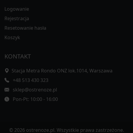
Logowanie
Rejestracja
Resetowanie hasła
Koszyk
KONTAKT
Stacja Metra Rondo ONZ lok.1014, Warszawa
+48 513 430 323
sklep@ostrenoze.pl
Pon-Pt: 10:00 - 16:00
© 2026 ostrenoze.pl. Wszystkie prawa zastrzeżone.