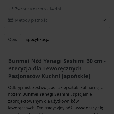
Zwrot za darmo - 14 dni
Metody płatności
Opis
Specyfikacja
Bunmei Nóż Yanagi Sashimi 30 cm -
Precyzja dla Leworęcznych
Pasjonatów Kuchni Japońskiej
Odkryj mistrzostwo japońskiej sztuki kulinarnej z
nożem
Bunmei Yanagi Sashimi
, specjalnie
zaprojektowanym dla użytkowników
leworęcznych. Ten tradycyjny nóż, wywodzący się