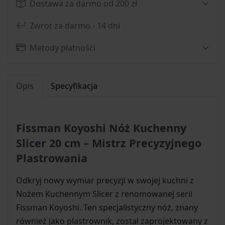
Dostawa za darmo od 200 zł
Zwrot za darmo - 14 dni
Metody płatności
Opis
Specyfikacja
Fissman Koyoshi Nóż Kuchenny
Slicer 20 cm – Mistrz Precyzyjnego
Plastrowania
Odkryj nowy wymiar precyzji w swojej kuchni z
Nożem Kuchennym Slicer z renomowanej serii
Fissman Koyoshi. Ten specjalistyczny nóż, znany
również jako plastrownik, został zaprojektowany z