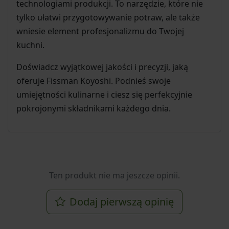
technologiami produkcji. To narzędzie, które nie
tylko ułatwi przygotowywanie potraw, ale także
wniesie element profesjonalizmu do Twojej
kuchni.
Doświadcz wyjątkowej jakości i precyzji, jaką
oferuje Fissman Koyoshi. Podnieś swoje
umiejętności kulinarne i ciesz się perfekcyjnie
pokrojonymi składnikami każdego dnia.
Ten produkt nie ma jeszcze opinii.
Dodaj pierwszą opinię