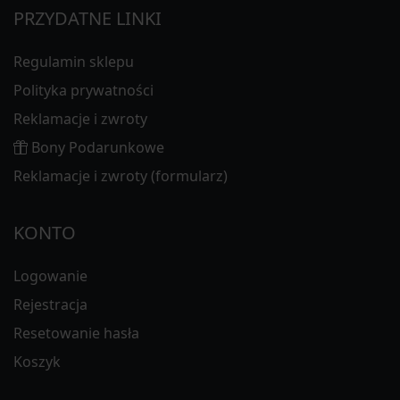
PRZYDATNE LINKI
Regulamin sklepu
Polityka prywatności
Reklamacje i zwroty
Bony Podarunkowe
Reklamacje i zwroty (formularz)
KONTO
Logowanie
Rejestracja
Resetowanie hasła
Koszyk