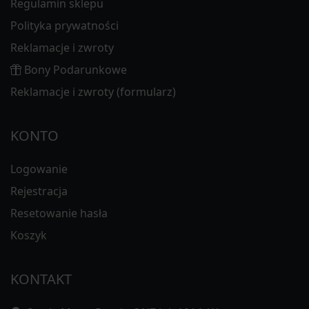
Regulamin sklepu
Polityka prywatności
Reklamacje i zwroty
Bony Podarunkowe
Reklamacje i zwroty (formularz)
KONTO
Logowanie
Rejestracja
Resetowanie hasła
Koszyk
KONTAKT