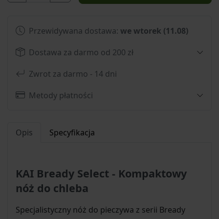
Przewidywana dostawa:
we wtorek (11.08)
Dostawa za darmo od 200 zł
Zwrot za darmo - 14 dni
Metody płatności
Opis
Specyfikacja
KAI Bready Select - Kompaktowy
nóż do chleba
Specjalistyczny nóż do pieczywa z serii Bready