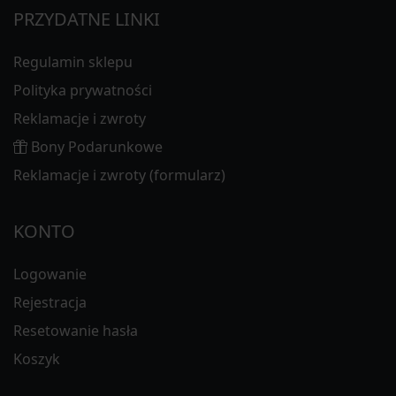
PRZYDATNE LINKI
Regulamin sklepu
Polityka prywatności
Reklamacje i zwroty
Bony Podarunkowe
Reklamacje i zwroty (formularz)
KONTO
Logowanie
Rejestracja
Resetowanie hasła
Koszyk