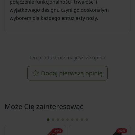
połączenie funkcjonalności, trwałości i
wyjątkowego designu czyni go doskonałym
wyborem dla każdego entuzjasty noży.
Ten produkt nie ma jeszcze opinii.
Dodaj pierwszą opinię
Może Cię zainteresować
-40%
-40%