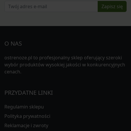
Zapisz się
O NAS
ostrenoze.pl to profesjonalny sklep oferujący szeroki
wybór produktów wysokiej jakości w konkurencyjnych
cenach.
PRZYDATNE LINKI
Regulamin sklepu
Polityka prywatności
Reklamacje i zwroty