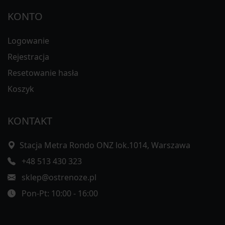
KONTO
Logowanie
Rejestracja
Resetowanie hasła
Koszyk
KONTAKT
Stacja Metra Rondo ONZ lok.1014, Warszawa
+48 513 430 323
sklep@ostrenoze.pl
Pon-Pt: 10:00 - 16:00