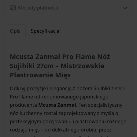
Metody płatności
Opis
Specyfikacja
Mcusta Zanmai Pro Flame Nóż
Sujihiki 27cm – Mistrzowskie
Plastrowanie Mięs
Odkryj precyzję i elegancję z nożem Sujihiki z serii
Pro Flame od renomowanego japońskiego
producenta
Mcusta Zanmai
. Ten specjalistyczny
nóż kuchenny został zaprojektowany z myślą o
perfekcyjnym porcjowaniu i plastrowaniu różnego
rodzaju mięs – od delikatnego drobiu, przez