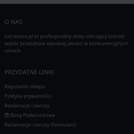
O NAS
ostrenoze.pl to profesjonalny sklep oferujący szeroki
wybór produktów wysokiej jakości w konkurencyjnych
cenach.
PRZYDATNE LINKI
Regulamin sklepu
Polityka prywatności
Reklamacje i zwroty
Bony Podarunkowe
Reklamacje i zwroty (formularz)