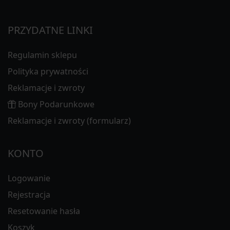
PRZYDATNE LINKI
Regulamin sklepu
Polityka prywatności
Reklamacje i zwroty
Bony Podarunkowe
Reklamacje i zwroty (formularz)
KONTO
Logowanie
Rejestracja
Resetowanie hasła
Koszyk