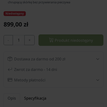
chrupiącą skórkę bez przywierania pieczywa
Niedostępny
899,00 zł
-
+
Produkt niedostępny
Dostawa za darmo od 200 zł
Zwrot za darmo - 14 dni
Metody płatności
Opis
Specyfikacja