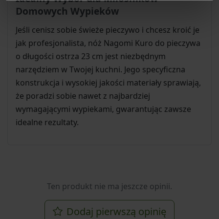
Domowych Wypieków
Jeśli cenisz sobie świeże pieczywo i chcesz kroić je
jak profesjonalista, nóż Nagomi Kuro do pieczywa
o długości ostrza 23 cm jest niezbędnym
narzędziem w Twojej kuchni. Jego specyficzna
konstrukcja i wysokiej jakości materiały sprawiają,
że poradzi sobie nawet z najbardziej
wymagającymi wypiekami, gwarantując zawsze
idealne rezultaty.
Ten produkt nie ma jeszcze opinii.
Dodaj pierwszą opinię