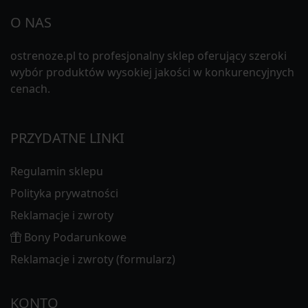
O NAS
ostrenoze.pl to profesjonalny sklep oferujący szeroki
wybór produktów wysokiej jakości w konkurencyjnych
cenach.
PRZYDATNE LINKI
Regulamin sklepu
Polityka prywatności
Reklamacje i zwroty
Bony Podarunkowe
Reklamacje i zwroty (formularz)
KONTO