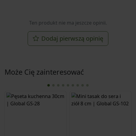
Ten produkt nie ma jeszcze opinii.
Dodaj pierwszą opinię
Może Cię zainteresować