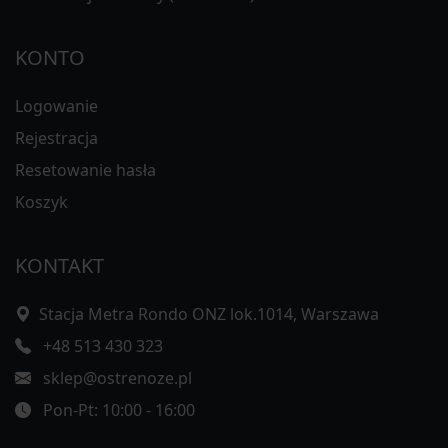
KONTO
Logowanie
Rejestracja
Resetowanie hasła
Koszyk
KONTAKT
Stacja Metra Rondo ONZ lok.1014, Warszawa
+48 513 430 323
sklep@ostrenoze.pl
Pon-Pt: 10:00 - 16:00