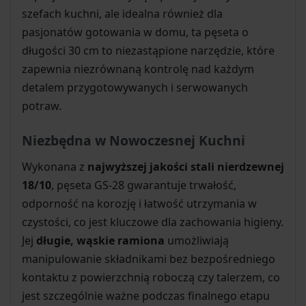
szefach kuchni, ale idealna również dla
pasjonatów gotowania w domu, ta pęseta o
długości 30 cm to niezastąpione narzędzie, które
zapewnia niezrównaną kontrolę nad każdym
detalem przygotowywanych i serwowanych
potraw.
Niezbędna w Nowoczesnej Kuchni
Wykonana z
najwyższej jakości stali nierdzewnej
18/10
, pęseta GS-28 gwarantuje trwałość,
odporność na korozję i łatwość utrzymania w
czystości, co jest kluczowe dla zachowania higieny.
Jej
długie, wąskie ramiona
umożliwiają
manipulowanie składnikami bez bezpośredniego
kontaktu z powierzchnią roboczą czy talerzem, co
jest szczególnie ważne podczas finalnego etapu