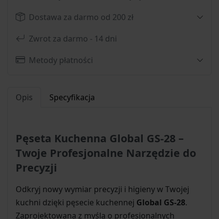
Dostawa za darmo od 200 zł
Zwrot za darmo - 14 dni
Metody płatności
Opis
Specyfikacja
Pęseta Kuchenna Global GS-28 –
Twoje Profesjonalne Narzędzie do
Precyzji
Odkryj nowy wymiar precyzji i higieny w Twojej
kuchni dzięki pęsecie kuchennej
Global GS-28
.
Zaprojektowana z myślą o profesjonalnych