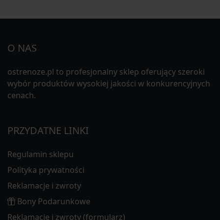
O NAS
ostrenoze.pl to profesjonalny sklep oferujący szeroki
wybór produktów wysokiej jakości w konkurencyjnych
cenach.
PRZYDATNE LINKI
Regulamin sklepu
Polityka prywatności
Reklamacje i zwroty
Bony Podarunkowe
Reklamacje i zwroty (formularz)