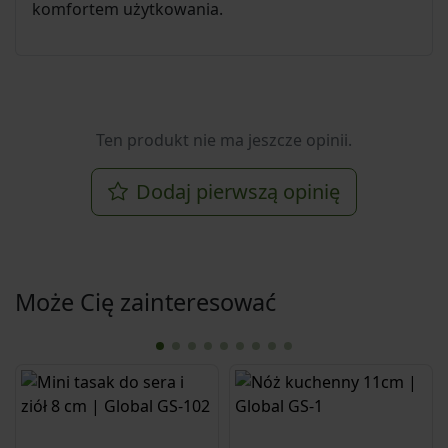
komfortem użytkowania.
Ten produkt nie ma jeszcze opinii.
Dodaj pierwszą opinię
Może Cię zainteresować