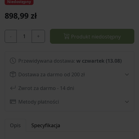
Niedostępny
898,99 zł
-
+
Produkt niedostępny
Przewidywana dostawa:
w czwartek (13.08)
Dostawa za darmo od 200 zł
Zwrot za darmo - 14 dni
Metody płatności
Opis
Specyfikacja