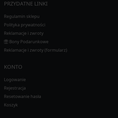
PRZYDATNE LINKI
Regulamin sklepu
Polityka prywatności
Reklamacje i zwroty
Bony Podarunkowe
Reklamacje i zwroty (formularz)
KONTO
Logowanie
Rejestracja
Resetowanie hasła
Koszyk