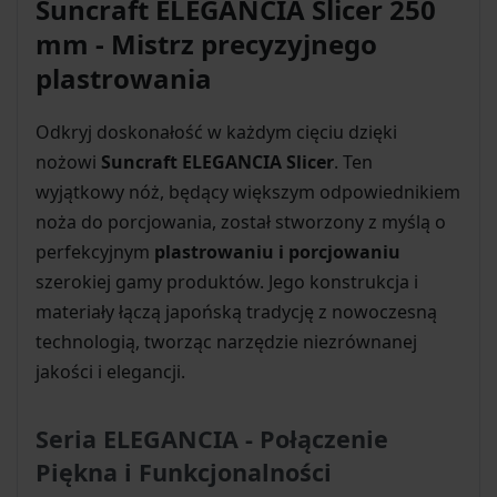
Suncraft ELEGANCIA Slicer 250
mm - Mistrz precyzyjnego
plastrowania
Odkryj doskonałość w każdym cięciu dzięki
nożowi
Suncraft ELEGANCIA Slicer
. Ten
wyjątkowy nóż, będący większym odpowiednikiem
noża do porcjowania, został stworzony z myślą o
perfekcyjnym
plastrowaniu i porcjowaniu
szerokiej gamy produktów. Jego konstrukcja i
materiały łączą japońską tradycję z nowoczesną
technologią, tworząc narzędzie niezrównanej
jakości i elegancji.
Seria ELEGANCIA - Połączenie
Piękna i Funkcjonalności