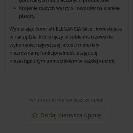
Krojenie dużych warzyw i owoców na cienkie
plastry.
Wybierając Suncraft ELEGANCIA Slicer, inwestujesz
w narzędzie, które łączy w sobie mistrzowskie
wykonanie, najwyższej jakości materiały i
niezrównaną funkcjonalność, stając się
niezastąpionym pomocnikiem w każdej kuchni.
Ten produkt nie ma jeszcze opinii.
Dodaj pierwszą opinię