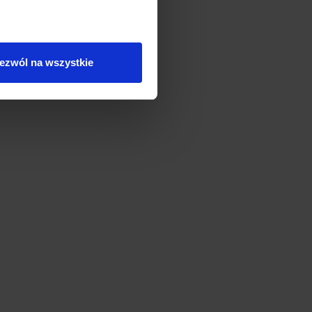
ezwól na wszystkie