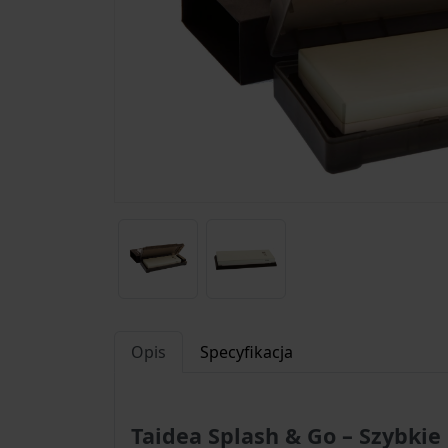
Opis
Specyfikacja
Taidea Splash & Go – Szybkie