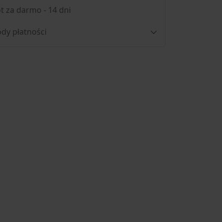
t za darmo - 14 dni
dy płatności