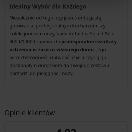
Idealny Wybór dla Każdego
Niezależnie od tego, czy jesteś entuzjastą
gotowania, profesjonalnym kucharzem czy
kolekcjonerem noży, kamień Taidea Splash&Go
3000/10000 zapewni Ci
profesjonalne rezultaty
ostrzenia w zaciszu własnego domu
. Jego
wszechstronność i łatwość użycia czynią go
doskonałym dodatkiem do Twojego zestawu
narzędzi do pielęgnacji noży.
Opinie klientów