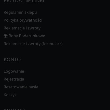
PRZYDATNE LINKI
Regulamin sklepu
Polityka prywatności
Reklamacje i zwroty
Bony Podarunkowe
Reklamacje i zwroty (formularz)
KONTO
Logowanie
Rejestracja
Resetowanie hasła
Koszyk