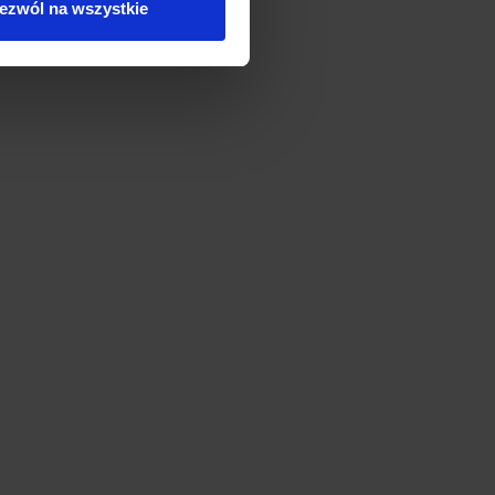
ezwól na wszystkie